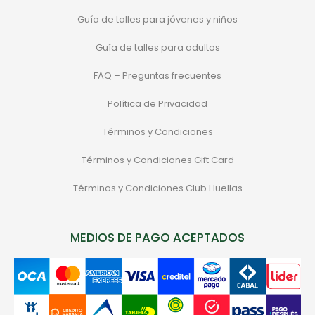
Guía de talles para jóvenes y niños
Guía de talles para adultos
FAQ – Preguntas frecuentes
Política de Privacidad
Términos y Condiciones
Términos y Condiciones Gift Card
Términos y Condiciones Club Huellas
MEDIOS DE PAGO ACEPTADOS