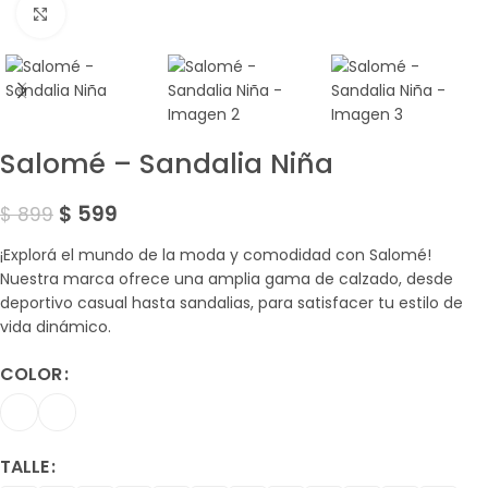
Amplía la Imagen
Salomé – Sandalia Niña
$
599
$
899
¡Explorá el mundo de la moda y comodidad con Salomé!
Nuestra marca ofrece una amplia gama de calzado, desde
deportivo casual hasta sandalias, para satisfacer tu estilo de
vida dinámico.
COLOR
TALLE