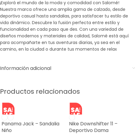
¡Explorá el mundo de la moda y comodidad con Salomé!
Nuestra marca ofrece una amplia gama de calzado, desde
deportivo casual hasta sandalias, para satisfacer tu estilo de
vida dinámico. Descubre la fusión perfecta entre estilo y
funcionalidad en cada paso que des. Con una variedad de
diseños modernos y materiales de calidad, Salomé está aquí
para acompañarte en tus aventuras diarias, ya sea en el
camino, en la ciudad o durante tus momentos de relax
Información adicional
Productos relacionados
SALE
SALE
Panama Jack – Sandalia
Nike Downshifter 11 –
Niño
Deportivo Dama