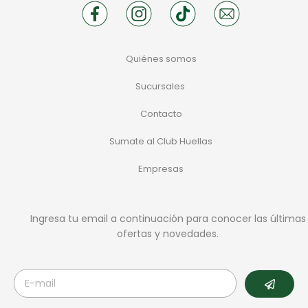
Quiénes somos
Sucursales
Contacto
Sumate al Club Huellas
Empresas
Ingresa tu email a continuación para conocer las últimas
ofertas y novedades.