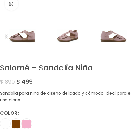
Amplía la Imagen
Salomé – Sandalia Niña
$
499
$
899
Sandalia para niña de diseño delicado y cómodo, ideal para el
uso diario.
COLOR