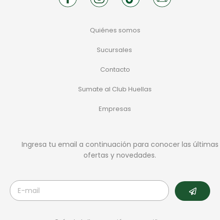
Quiénes somos
Sucursales
Contacto
Sumate al Club Huellas
Empresas
Ingresa tu email a continuación para conocer las últimas
ofertas y novedades.