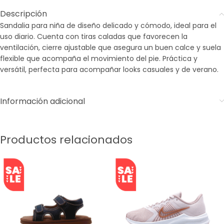
Descripción
Sandalia para niña de diseño delicado y cómodo, ideal para el
uso diario. Cuenta con tiras caladas que favorecen la
ventilación, cierre ajustable que asegura un buen calce y suela
flexible que acompaña el movimiento del pie. Práctica y
versátil, perfecta para acompañar looks casuales y de verano.
Información adicional
Productos relacionados