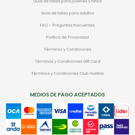
Guía de talles para jóvenes y niños
Guía de talles para adultos
FAQ – Preguntas frecuentes
Política de Privacidad
Términos y Condiciones
Términos y Condiciones Gift Card
Términos y Condiciones Club Huellas
MEDIOS DE PAGO ACEPTADOS