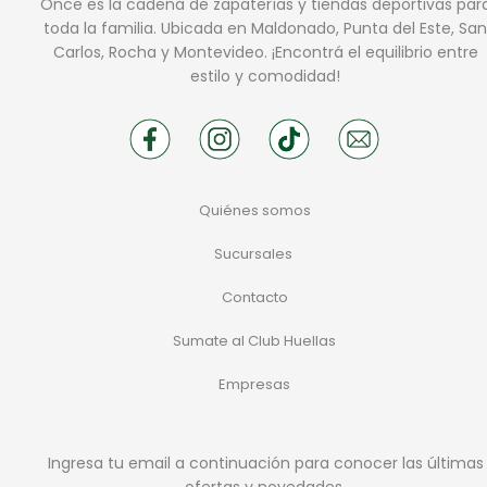
Once es la cadena de zapaterías y tiendas deportivas par
toda la familia. Ubicada en Maldonado, Punta del Este, San
Carlos, Rocha y Montevideo. ¡Encontrá el equilibrio entre
estilo y comodidad!
Quiénes somos
Sucursales
Contacto
Sumate al Club Huellas
Empresas
Ingresa tu email a continuación para conocer las últimas