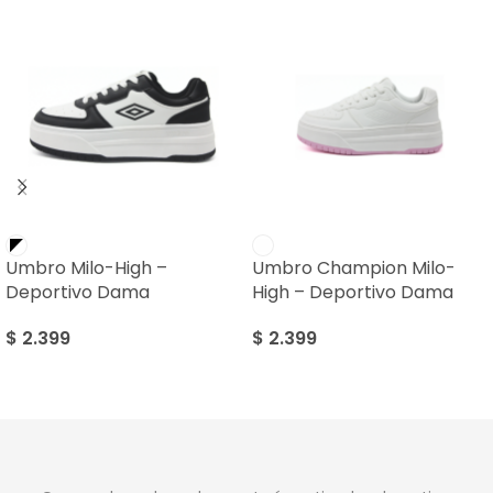
Umbro Milo-High –
Umbro Champion Milo-
Deportivo Dama
High – Deportivo Dama
$
2.399
$
2.399