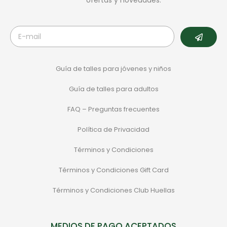
ofertas y novedades.
Guía de talles para jóvenes y niños
Guía de talles para adultos
FAQ – Preguntas frecuentes
Política de Privacidad
Términos y Condiciones
Términos y Condiciones Gift Card
Términos y Condiciones Club Huellas
MEDIOS DE PAGO ACEPTADOS