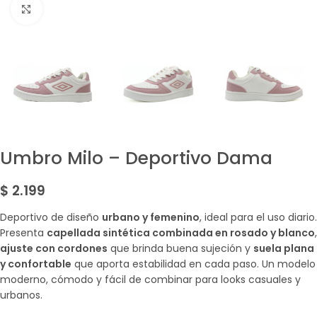
Amplía la Imagen
Umbro Milo – Deportivo Dama
$
2.199
Deportivo de diseño
urbano y femenino
, ideal para el uso diario.
Presenta
capellada sintética combinada en rosado y blanco
,
ajuste con cordones
que brinda buena sujeción y
suela plana
y confortable
que aporta estabilidad en cada paso. Un modelo
moderno, cómodo y fácil de combinar para looks casuales y
urbanos.