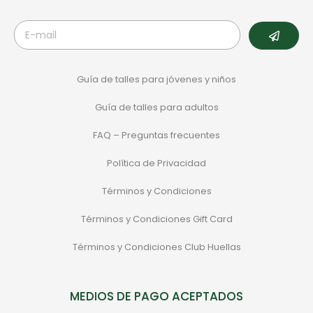
Guía de talles para jóvenes y niños
Guía de talles para adultos
FAQ – Preguntas frecuentes
Política de Privacidad
Términos y Condiciones
Términos y Condiciones Gift Card
Términos y Condiciones Club Huellas
MEDIOS DE PAGO ACEPTADOS