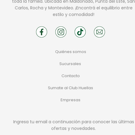
toda la familia. Ubicada en Maldonado, Punta del Este, San
Carlos, Rocha y Montevideo. ¡Encontrá el equilibrio entre
estilo y comodidad!
Quiénes somos
Sucursales
Contacto
Sumate al Club Huellas
Empresas
Ingresa tu email a continuación para conocer las últimas
ofertas y novedades.