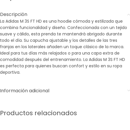
Descripción
La Adidas M 3S FT HD es una hoodie cómoda y estilizada que
combina funcionalidad y diseño. Confeccionada con un tejido
suave y cálido, esta prenda te mantendrá abrigado durante
todo el día. Su capucha ajustable y los detalles de las tres
franjas en los laterales añaden un toque clásico de la marca.
Ideal para tus días más relajados o para una capa extra de
comodidad después del entrenamiento. La Adidas M 3S FT HD
es perfecta para quienes buscan confort y estilo en su ropa
deportiva.
Información adicional
Productos relacionados