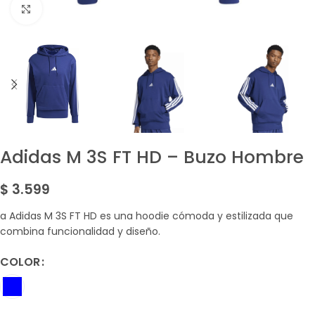
Amplía la Imagen
Adidas M 3S FT HD – Buzo Hombre
$
3.599
a Adidas M 3S FT HD es una hoodie cómoda y estilizada que
combina funcionalidad y diseño.
COLOR