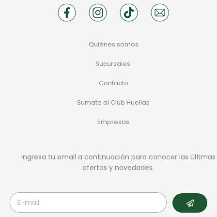
Quiénes somos
Sucursales
Contacto
Sumate al Club Huellas
Empresas
Ingresa tu email a continuación para conocer las últimas
ofertas y novedades.