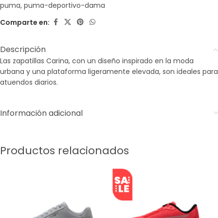
puma
,
puma-deportivo-dama
Comparte en:
Descripción
Las zapatillas Carina, con un diseño inspirado en la moda
urbana y una plataforma ligeramente elevada, son ideales para
atuendos diarios.
Información adicional
Productos relacionados