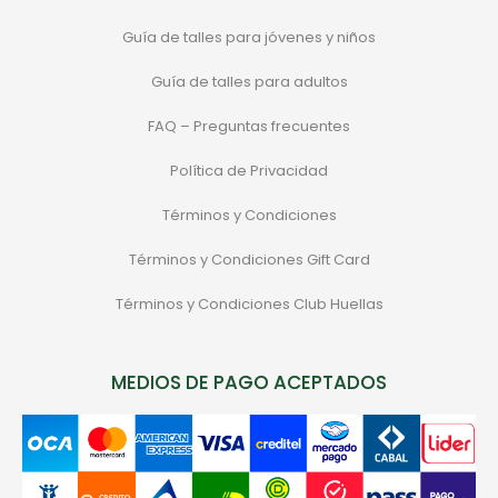
Guía de talles para jóvenes y niños
Guía de talles para adultos
FAQ – Preguntas frecuentes
Política de Privacidad
Términos y Condiciones
Términos y Condiciones Gift Card
Términos y Condiciones Club Huellas
MEDIOS DE PAGO ACEPTADOS