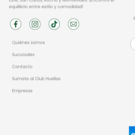
equilibrio entre estilo y comodidad!
Quiénes somos
Sucursales
Contacto
Sumate al Club Huellas
Empresas