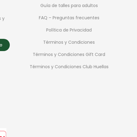
Guía de talles para adultos
FAQ – Preguntas frecuentes
s y
Política de Privacidad
Términos y Condiciones
te
Términos y Condiciones Gift Card
Términos y Condiciones Club Huellas