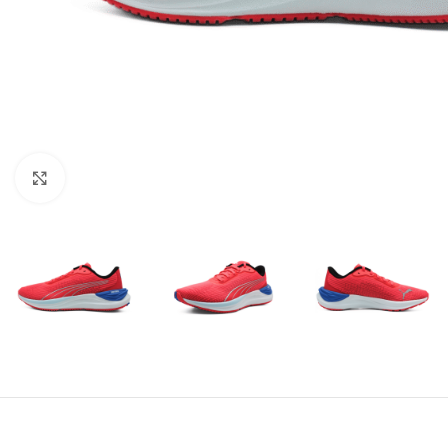
Amplía la Imagen