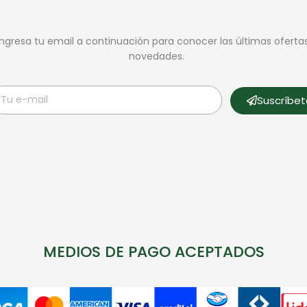
Ingresa tu email a continuación para conocer las últimas oferta
novedades.
Suscríbe
MEDIOS DE PAGO ACEPTADOS